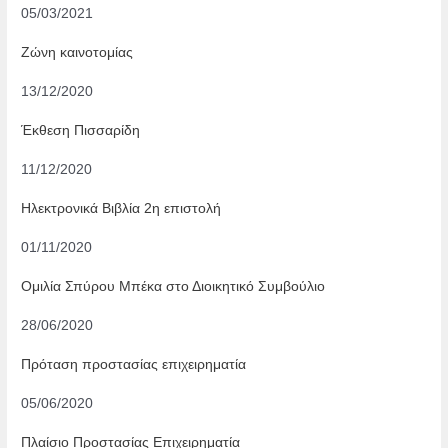
05/03/2021
Ζώνη καινοτομίας
13/12/2020
Έκθεση Πισσαρίδη
11/12/2020
Ηλεκτρονικά Βιβλία 2η επιστολή
01/11/2020
Ομιλία Σπύρου Μπέκα στο Διοικητικό Συμβούλιο
28/06/2020
Πρόταση προστασίας επιχειρηματία
05/06/2020
Πλαίσιο Προστασίας Επιχειρηματία