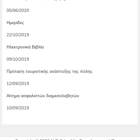
05/06/2020
Ημερίδες
22/10/2019
Ηλεκτρονικά Βιβλία
09/10/2019
Πρόταση τουριστικής ανάπτυξης της πόλης
12/09/2019
Αίτημα ασφαλιστών διαμεσολαβητών
10/09/2019