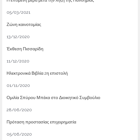
05/03/2021
Ζώνη καινοτομίας
13/12/2020
Έκθεση Πισσαρίδη
11/12/2020
Ηλεκτρονικά Βιβλία 2η επιστολή
01/11/2020
Ομιλία Σπύρου Μπέκα στο Διοικητικό Συμβούλιο
28/06/2020
Πρόταση προστασίας επιχειρηματία
05/06/2020