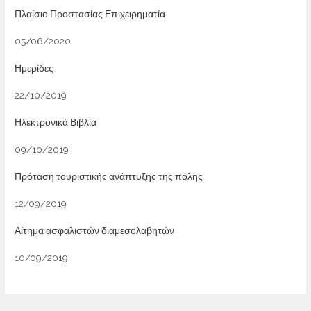
Πλαίσιο Προστασίας Επιχειρηματία
05/06/2020
Ημερίδες
22/10/2019
Ηλεκτρονικά Βιβλία
09/10/2019
Πρόταση τουριστικής ανάπτυξης της πόλης
12/09/2019
Αίτημα ασφαλιστών διαμεσολαβητών
10/09/2019